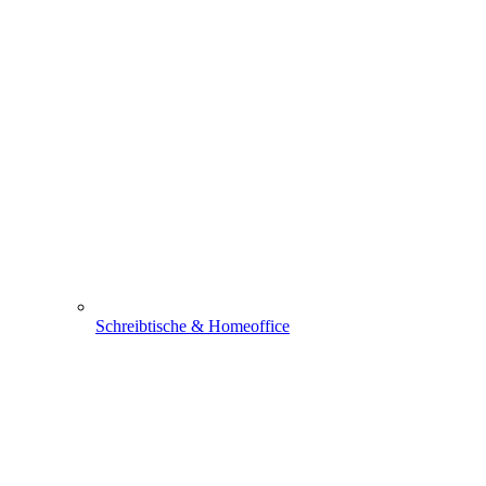
Schreibtische & Homeoffice