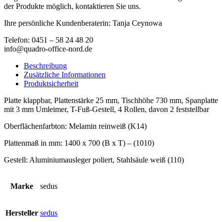
der Produkte möglich, kontaktieren Sie uns.
Ihre persönliche Kundenberaterin: Tanja Ceynowa
Telefon: 0451 – 58 24 48 20
info@quadro-office-nord.de
Beschreibung
Zusätzliche Informationen
Produktsicherheit
Platte klappbar, Plattenstärke 25 mm, Tischhöhe 730 mm, Spanplatte
mit 3 mm Umleimer, T-Fuß-Gestell, 4 Rollen, davon 2 feststellbar
Oberflächenfarbton: Melamin reinweiß (K14)
Plattenmaß in mm: 1400 x 700 (B x T) – (1010)
Gestell: Aluminiumausleger poliert, Stahlsäule weiß (110)
Marke
sedus
Hersteller
sedus