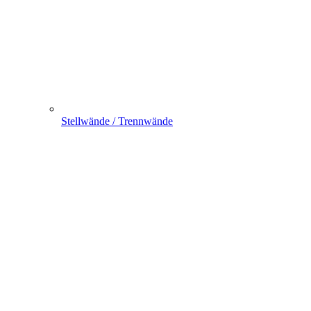
Stellwände / Trennwände