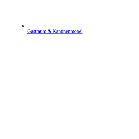
Gastraum & Kantinenmöbel