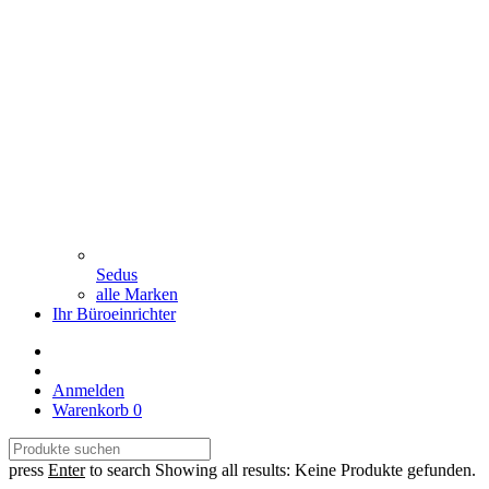
Sedus
alle Marken
Ihr Büroeinrichter
Anmelden
Warenkorb
0
press
Enter
to search
Showing all results:
Keine Produkte gefunden.