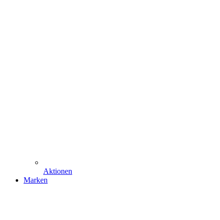
Aktionen
Marken