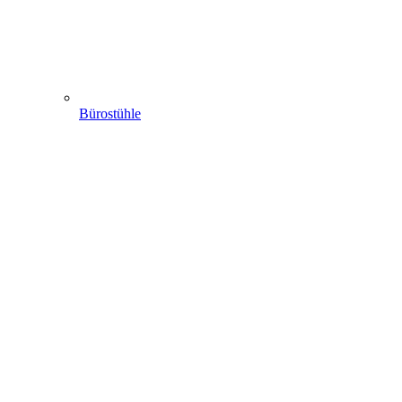
Bürostühle