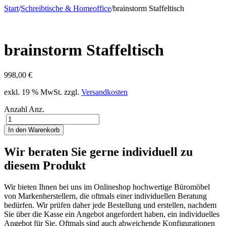
Start
/
Schreibtische & Homeoffice
/
brainstorm Staffeltisch
brainstorm Staffeltisch
998,00
€
exkl. 19 % MwSt.
zzgl.
Versandkosten
Anzahl
Anz.
In den Warenkorb
Wir beraten Sie gerne individuell zu
diesem Produkt
Wir bieten Ihnen bei uns im Onlineshop hochwertige Büromöbel
von Markenherstellern, die oftmals einer individuellen Beratung
bedürfen. Wir prüfen daher jede Bestellung und erstellen, nachdem
Sie über die Kasse ein Angebot angefordert haben, ein individuelles
Angebot für Sie. Oftmals sind auch abweichende Konfigurationen