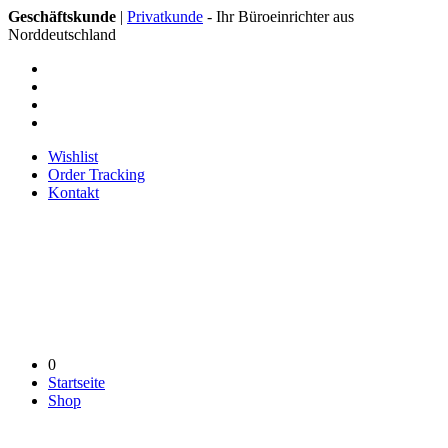
Geschäftskunde
|
Privatkunde
- Ihr Büroeinrichter aus
Norddeutschland
Wishlist
Order Tracking
Kontakt
0
Startseite
Shop