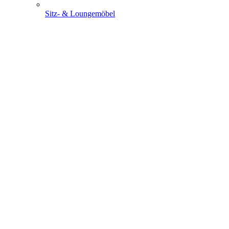
Sitz- & Loungemöbel