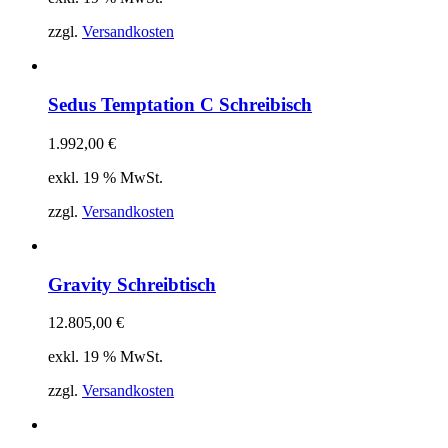
zzgl.
Versandkosten
Sedus Temptation C Schreibisch
1.992,00
€
exkl. 19 % MwSt.
zzgl.
Versandkosten
Gravity Schreibtisch
12.805,00
€
exkl. 19 % MwSt.
zzgl.
Versandkosten