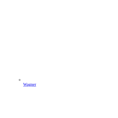
Wagner