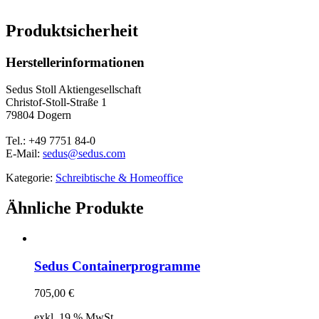
Produktsicherheit
Herstellerinformationen
Sedus Stoll Aktiengesellschaft
Christof-Stoll-Straße 1
79804 Dogern
Tel.: +49 7751 84-0
E-Mail:
sedus@sedus.com
Kategorie:
Schreibtische & Homeoffice
Ähnliche Produkte
Sedus Containerprogramme
705,00
€
exkl. 19 % MwSt.