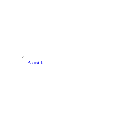
Akustik