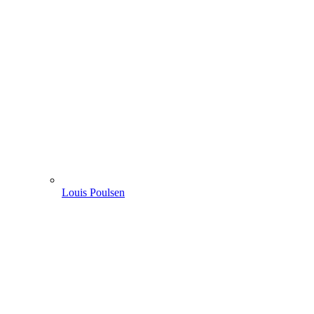
Louis Poulsen