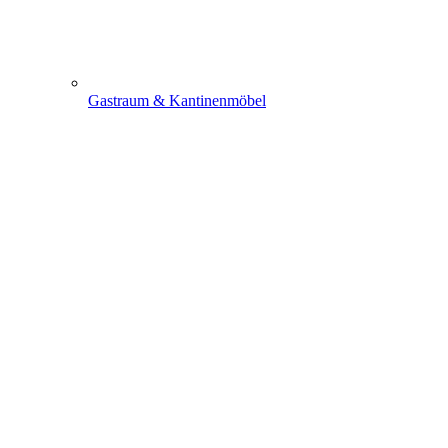
Gastraum & Kantinenmöbel