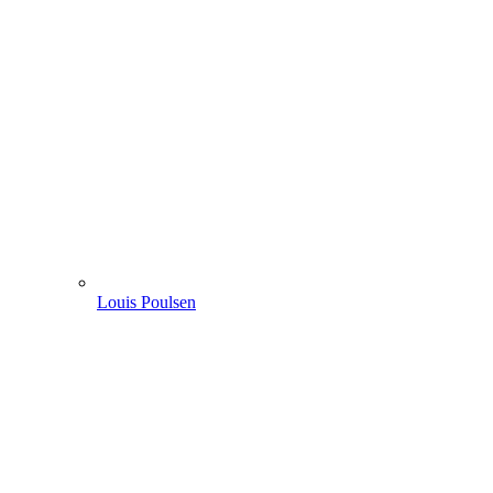
Louis Poulsen