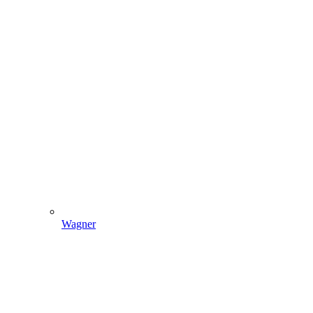
Wagner