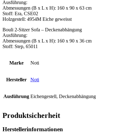
Ausführung:
Abmessungen (B x L x H): 160 x 90 x 63 cm
Stoff: Era, CSE02
Holzgestell: 4954M Eiche geweisst
Bouli 2-Sitzer Sofa – Deckenabhängung
Ausführung:
Abmessungen (B x L x H): 160 x 90 x 36 cm
Stoff: Step, 65011
Marke
Noti
Hersteller
Noti
Ausführung
Eichengestell, Deckenabhängung
Produktsicherheit
Herstellerinformationen