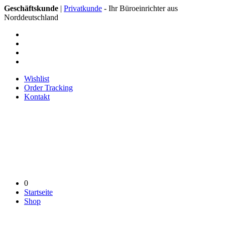
Geschäftskunde
|
Privatkunde
- Ihr Büroeinrichter aus
Norddeutschland
Wishlist
Order Tracking
Kontakt
0
Startseite
Shop