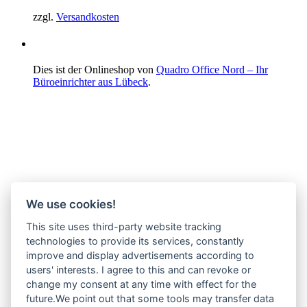
zzgl.
Versandkosten
Dies ist der Onlineshop von
Quadro Office Nord – Ihr
Büroeinrichter aus Lübeck
.
We use cookies!
This site uses third-party website tracking
technologies to provide its services, constantly
improve and display advertisements according to
users' interests. I agree to this and can revoke or
change my consent at any time with effect for the
future.We point out that some tools may transfer data