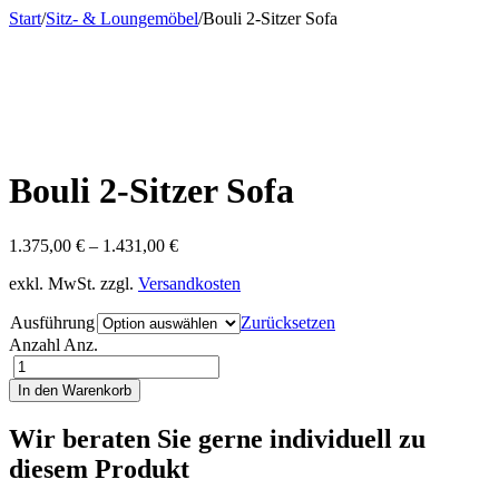
Start
/
Sitz- & Loungemöbel
/
Bouli 2-Sitzer Sofa
Bouli 2-Sitzer Sofa
1.375,00
€
–
1.431,00
€
exkl. MwSt.
zzgl.
Versandkosten
Ausführung
Zurücksetzen
Anzahl
Anz.
In den Warenkorb
Wir beraten Sie gerne individuell zu
diesem Produkt