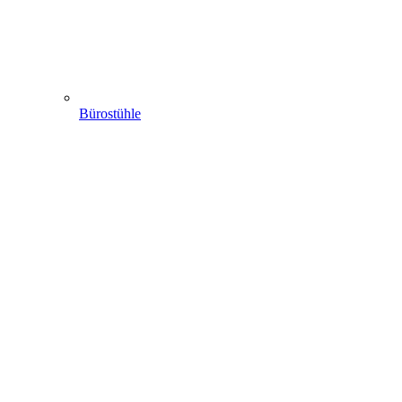
Bürostühle