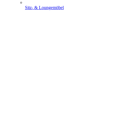
Sitz- & Loungemöbel