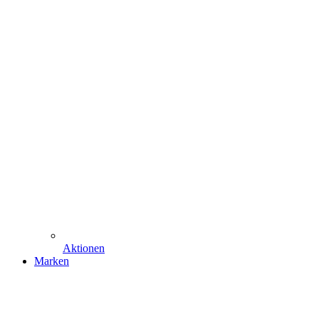
Aktionen
Marken