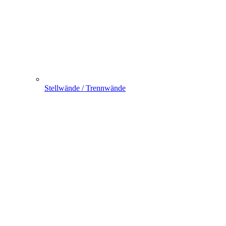
Stellwände / Trennwände