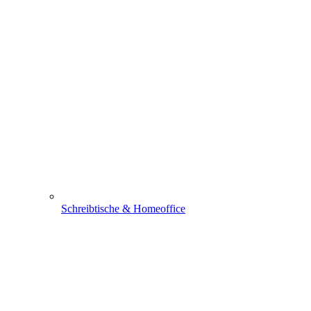
Schreibtische & Homeoffice