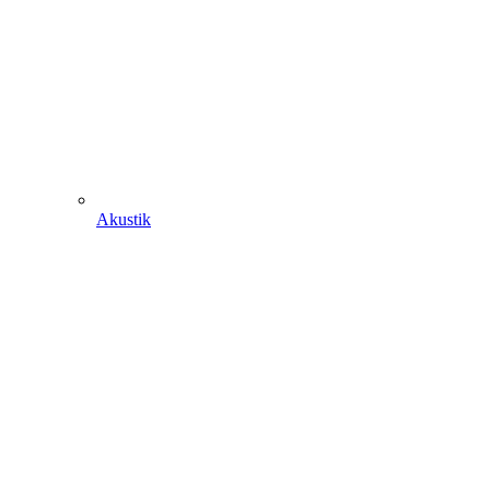
Akustik