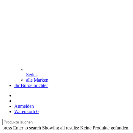
Sedus
alle Marken
Ihr Büroeinrichter
Anmelden
Warenkorb
0
press
Enter
to search
Showing all results:
Keine Produkte gefunden.