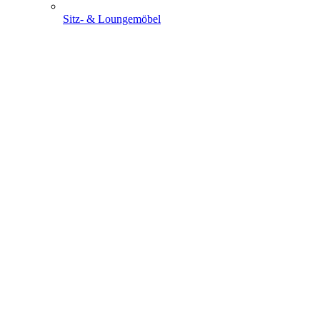
Sitz- & Loungemöbel