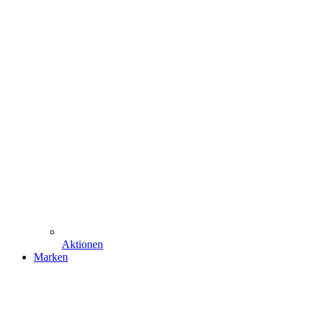
Aktionen
Marken