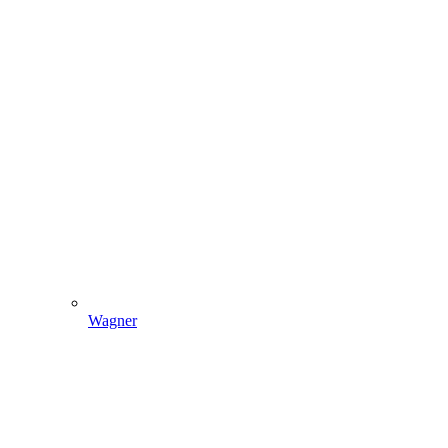
Wagner