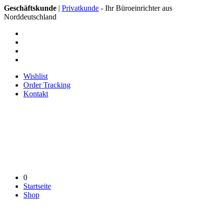
Geschäftskunde
|
Privatkunde
- Ihr Büroeinrichter aus
Norddeutschland
Wishlist
Order Tracking
Kontakt
0
Startseite
Shop