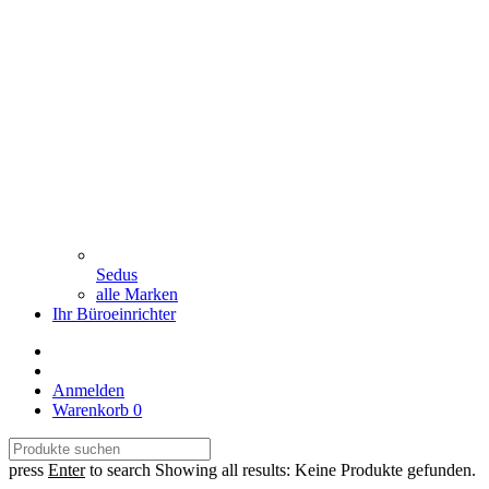
Sedus
alle Marken
Ihr Büroeinrichter
Anmelden
Warenkorb
0
press
Enter
to search
Showing all results:
Keine Produkte gefunden.