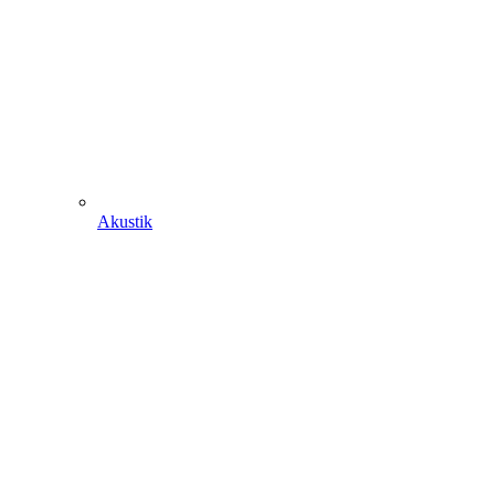
Akustik