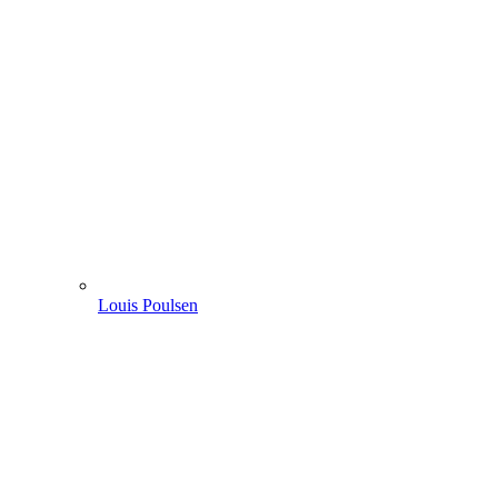
Louis Poulsen