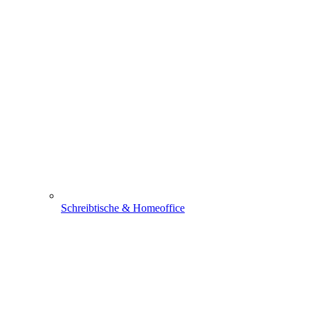
Schreibtische & Homeoffice