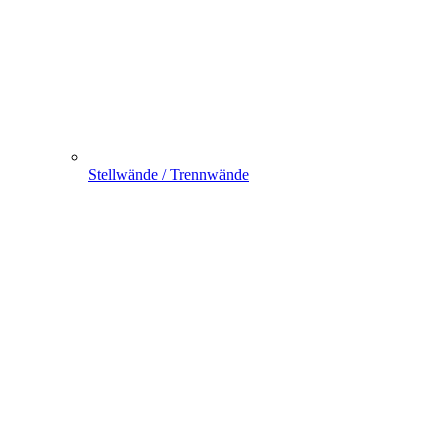
Stellwände / Trennwände