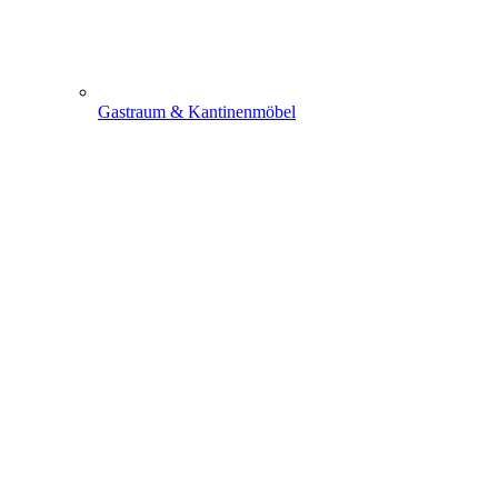
Gastraum & Kantinenmöbel