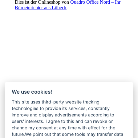
Dies ist der Onlineshop von
Quadro Office Nord – Ihr
Büroeinrichter aus Lübeck
.
We use cookies!
This site uses third-party website tracking
technologies to provide its services, constantly
improve and display advertisements according to
users' interests. I agree to this and can revoke or
change my consent at any time with effect for the
future.We point out that some tools may transfer data