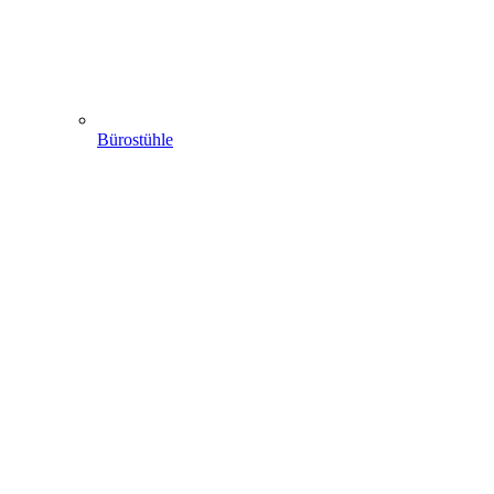
Bürostühle